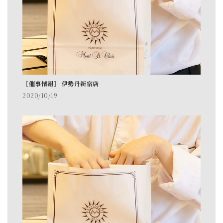
［催事情報］ 伊勢丹新宿店
2020/10/19