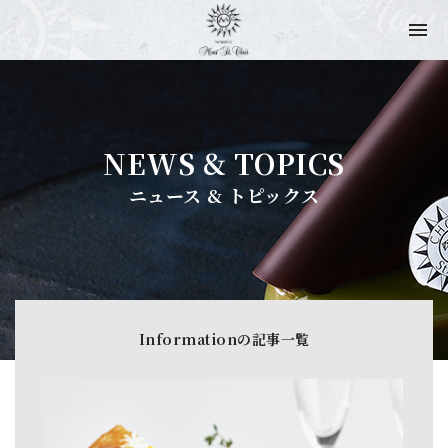
NEWS & TOPICS
ニュース & トピックス
Informationの記事一覧