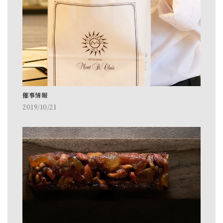
催事情報
2019/10/21