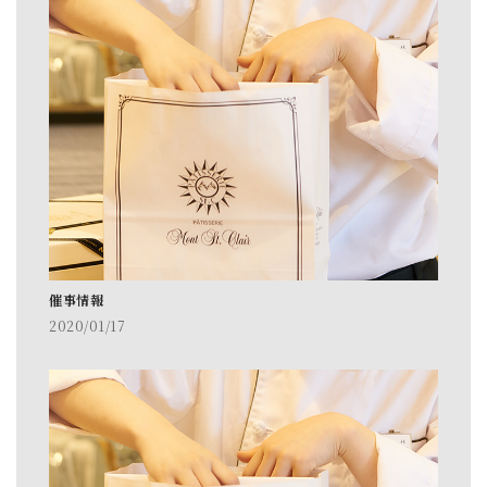
催事情報
2020/01/17