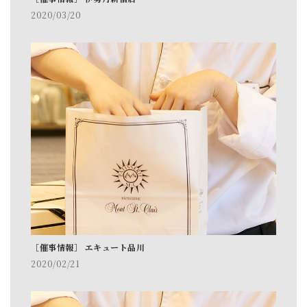
2020/03/20
［催事情報］ エキュート品川
2020/02/21