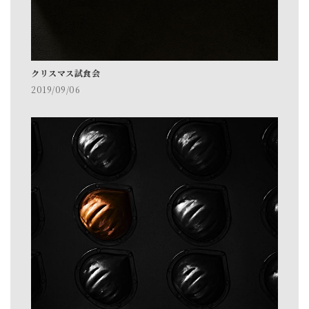
クリスマス試食会
2019/09/06