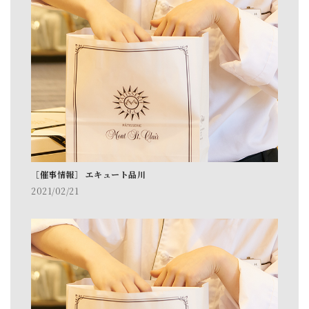
［催事情報］ エキュート品川
2021/02/21