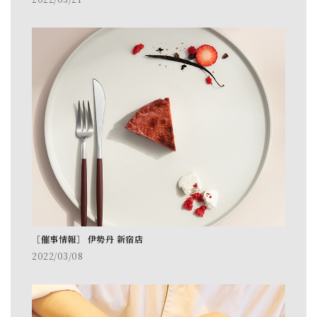
［催事情報］ 伊勢丹 新宿店
2022/03/08