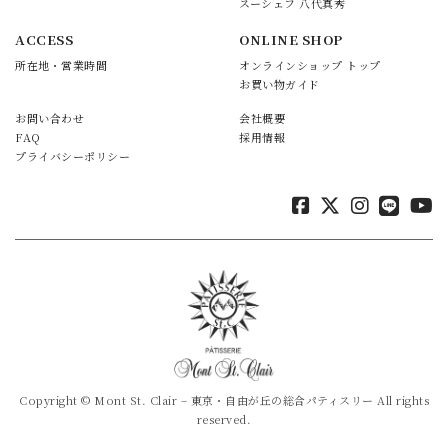
スーシェフ 八代真秀
ACCESS
ONLINE SHOP
所在地・営業時間
オンラインショップ トップ
お買い物ガイド
お問い合わせ
会社概要
FAQ
採用情報
プライバシーポリシー
Copyright © Mont St. Clair – 東京・自由が丘の総合パティスリー All rights
reserved.