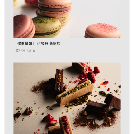
［催事情報］ 伊勢丹 新宿店
2023/03/06