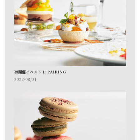
初開催イベント H PAIRING
2023/08/01