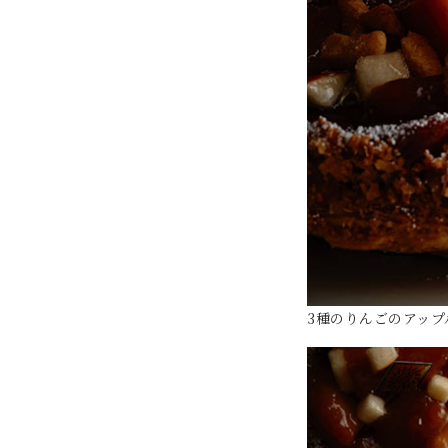
3種のりんごのアップ