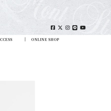
CCESS
ONLINE SHOP