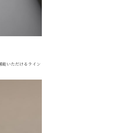
堪能いただけるライン