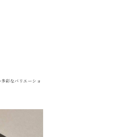
い多彩なバリエーショ