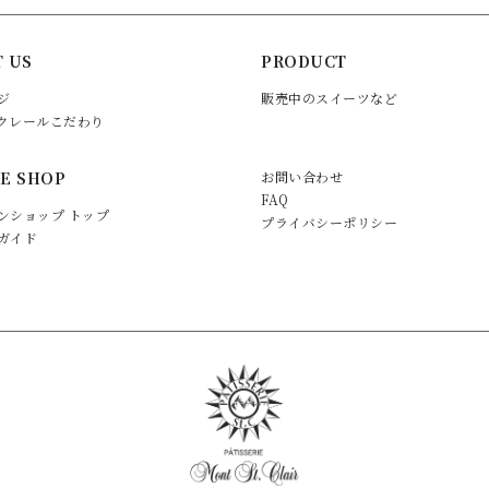
 US
PRODUCT
ジ
販売中のスイーツなど
クレールこだわり
E SHOP
お問い合わせ
FAQ
ンショップ トップ
プライバシーポリシー
ガイド