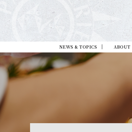
NEWS & TOPICS
ABOUT