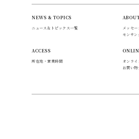
NEWS & TOPICS
ABOUT
ニュース＆トピックス一覧
メッセー
モンサン
ACCESS
ONLIN
所在地・営業時間
オンライ
お買い物