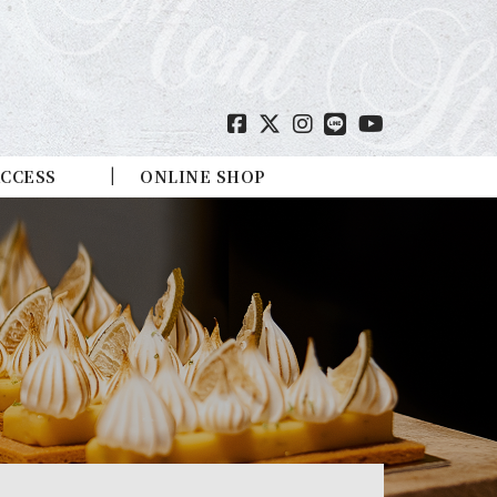
CCESS
ONLINE SHOP