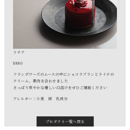
リチア
¥880
フランボワーズのムースの中にショコラブランとライチの
クリーム、果肉を合わせました
さっぱり爽やかな優しい口溶けをぜひご堪能ください
アレルギー：小麦 卵 乳成分
プロダクト一覧へ戻る