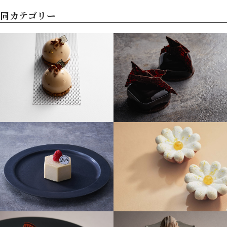
同カテゴリー