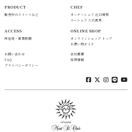
PRODUCT
CHEF
販売中のスイーツなど
オーナーシェフ 辻口博啓
スーシェフ 八代真秀
ACCESS
ONLINE SHOP
所在地・営業時間
オンラインショップ トップ
お買い物ガイド
お問い合わせ
会社概要
FAQ
採用情報
プライバシーポリシー