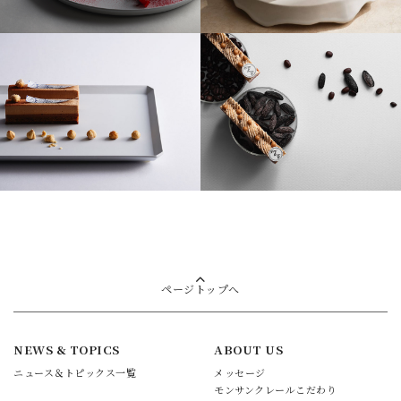
ページトップへ
NEWS & TOPICS
ABOUT US
ニュース＆トピックス一覧
メッセージ
モンサンクレールこだわり