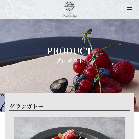
PRODUCT
プロダクト
グランガトー