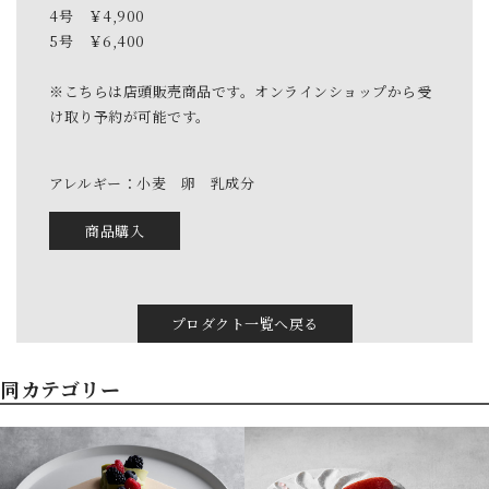
4号 ￥4,900
5号 ￥6,400
※こちらは店頭販売商品です。オンラインショップから受
け取り予約が可能です。
アレルギー：小麦 卵 乳成分
商品購入
プロダクト一覧へ戻る
同カテゴリー