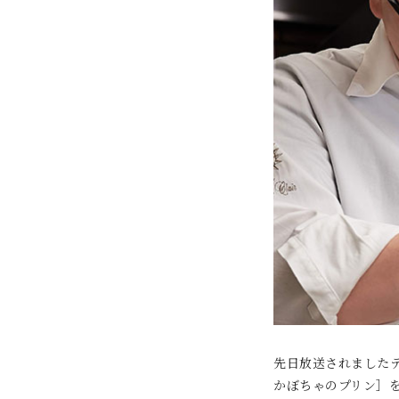
先日放送されました
かぼちゃのプリン］