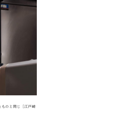
たものと同じ［江戸崎