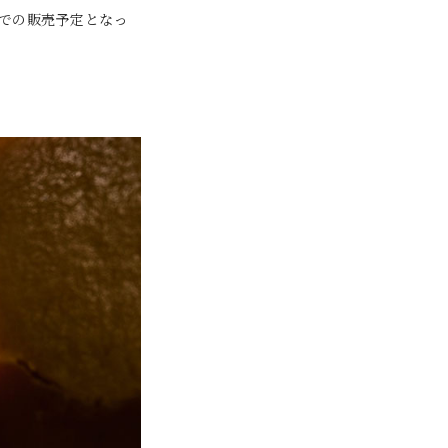
での販売予定となっ