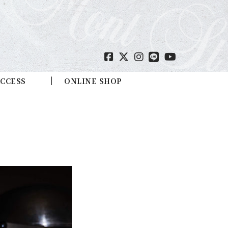
CCESS
ONLINE SHOP