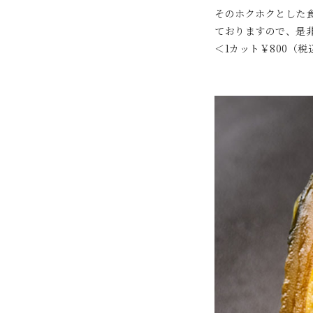
そのホクホクとした
ておりますので、是
＜1カット￥800（税