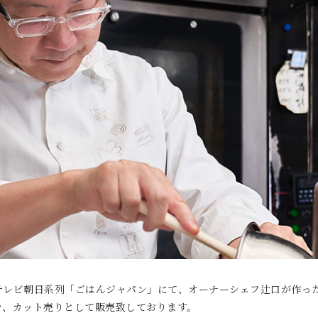
テレビ朝日系列「ごはんジャパン」にて、オーナーシェフ辻口が作っ
を、カット売りとして販売致しております。