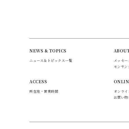
NEWS & TOPICS
ABOUT
ニュース＆トピックス一覧
メッセー
モンサン
ACCESS
ONLIN
所在地・営業時間
オンライ
お買い物