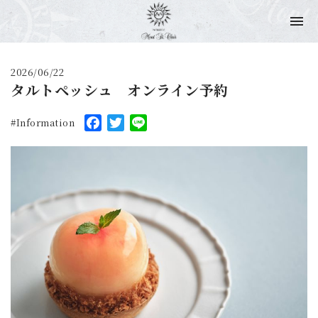
2026/06/22
タルトペッシュ オンライン予約
Facebook
Twitter
Line
Information