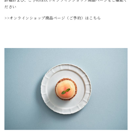
ださい
>>オンラインショップ商品ページ（ご予約）はこちら