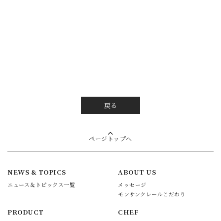
戻る
ページトップへ
NEWS & TOPICS
ABOUT US
ニュース＆トピックス一覧
メッセージ
モンサンクレールこだわり
PRODUCT
CHEF