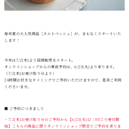
毎年夏の大人気商品［タルトペッシュ］が、まもなくスタートいた
します！
今年は7/2(木)より店頭販売をスタート。
オンラインショップからの事前予約は、6/23(火)より承ります。
（7/2(木)お受け取り分より）
24時間お好きなタイミングでご予約いただけますので、是非ご利用
くださいませ。
■ ご予約につきまして
・7/2(木)お受け取り分のご予約から【6/23(火)12：00ごろ受付開
始】こちらの商品に限りオンラインショップ限定でご予約を承りま