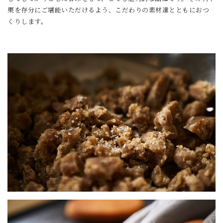
栗を存分にご堪能いただけるよう、こだわりの素材達とともにおつ
くりします。