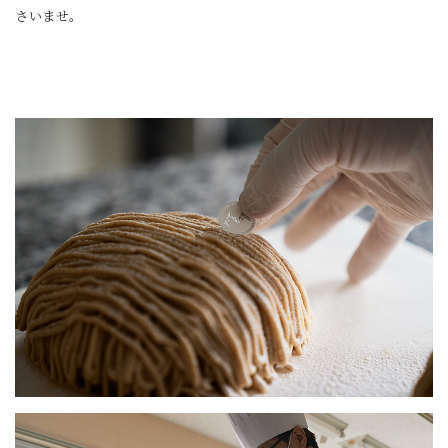
さいませ。