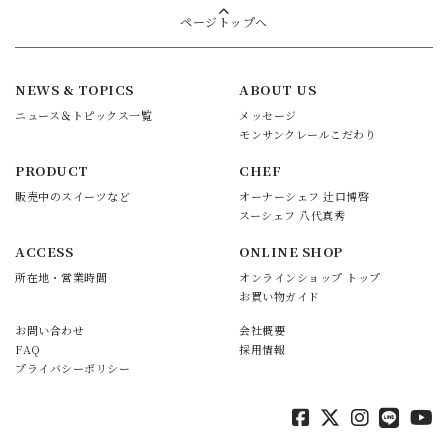
ページトップへ
NEWS & TOPICS
ABOUT US
ニュース＆トピックス一覧
メッセージ
モンサンクレールこだわり
PRODUCT
CHEF
販売中のスイーツなど
オーナーシェフ 辻口博啓
スーシェフ 八代真秀
ACCESS
ONLINE SHOP
所在地・営業時間
オンラインショップ トップ
お買い物ガイド
お問い合わせ
会社概要
FAQ
採用情報
プライバシーポリシー