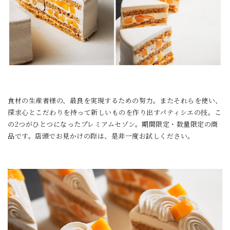
食材の生産者様の、最良を実現するための努力。またそれらを使い、
探求心とこだわりを持って新しいものを作り出すパティシエの技。こ
の2つがひとつになったプレミアムセゾン。期間限定・数量限定の商
品です。店頭でお見かけの際は、是非一度お試しください。