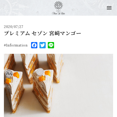
2020/07/27
プレミアム セゾン 宮崎マンゴー
Facebook
Twitter
Line
Information