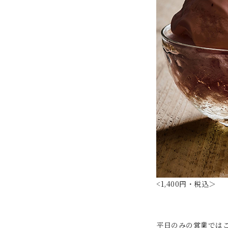
<1,400円・税込＞
平日のみの営業では