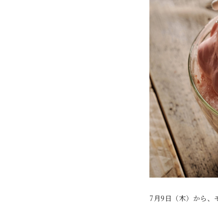
7月9日（木）から、