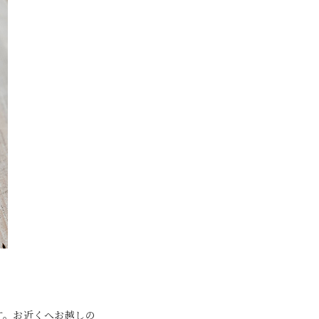
す。お近くへお越しの