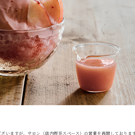
ございますが、サロン（店内喫茶スペース）の営業を再開しておりま