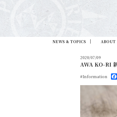
NEWS & TOPICS
ABOUT
2020/07/09
AWA KO-RI
Information