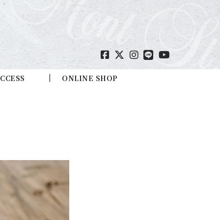
CCESS
ONLINE SHOP