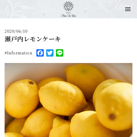
2020/06/10
瀬戸内レモンケーキ
Facebook
Twitter
Line
Information