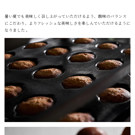
暑い夏でも美味しく召し上がっていただけるよう、酸味のバランス
にこだわり、よりフレッシュな美味しさを楽しんでいただけるように
なりました 。