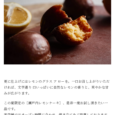
更に仕上げにはレモンのグラス ア ローを。一口お召し上がりいただ
ければ、文字通り 口いっぱいに自然なレモンの香りと、爽やかな甘
みが広がります。
この夏限定の［瀬戸内レモンケーキ］、是非一度お試し頂きたい一
品です。
実店舗ではオープン時間に合わせ、焼き立てをご用意しております。