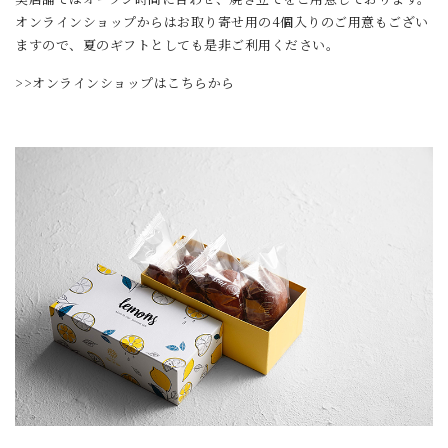
オンラインショップからはお取り寄せ用の4個入りのご用意もござい
ますので、夏のギフトとしても是非ご利用ください。
>>オンラインショップはこちらから