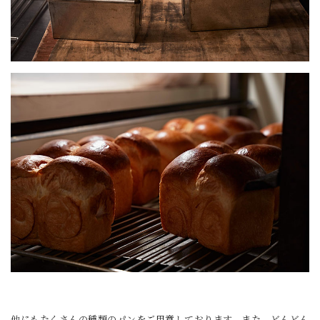
他にもたくさんの種類のパンをご用意しております。また、どんどん