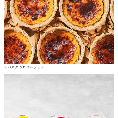
＜バスク フロマージュ＞