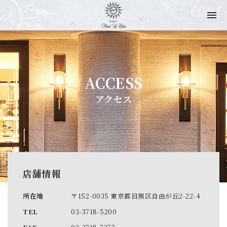
ACCESS
アクセス
店舗情報
所在地
〒152-0035 東京都目黒区自由が丘2-22-4
TEL
03-3718-5200