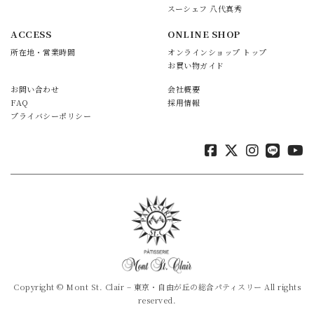
スーシェフ 八代真秀
ACCESS
ONLINE SHOP
所在地・営業時間
オンラインショップ トップ
お買い物ガイド
お問い合わせ
会社概要
FAQ
採用情報
プライバシーポリシー
Copyright © Mont St. Clair – 東京・自由が丘の総合パティスリー All rights
reserved.