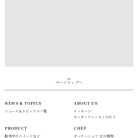
ページトップへ
NEWS & TOPICS
ABOUT US
ニュース＆トピックス一覧
メッセージ
モンサンクレールこだわり
PRODUCT
CHEF
販売中のスイーツなど
オーナーシェフ 辻口博啓