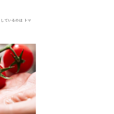
しているのは トマ