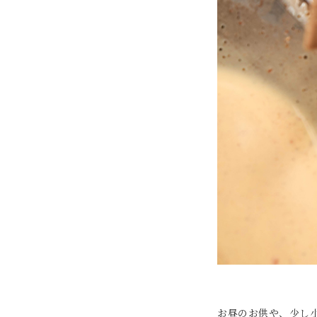
お昼のお供や、少し