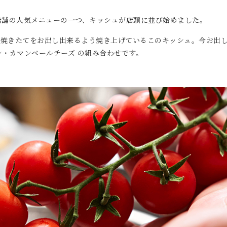
店舗の人気メニューの一つ、キッシュが店頭に並び始めました。
に焼きたてをお出し出来るよう焼き上げているこのキッシュ。今お出し
・カマンベールチーズ の組み合わせです。