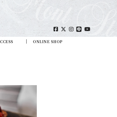
CCESS
ONLINE SHOP