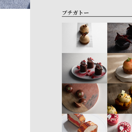
プチガトー