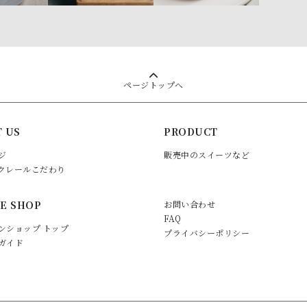
ページトップへ
 US
PRODUCT
ジ
販売中のスイーツなど
クレールこだわり
E SHOP
お問い合わせ
FAQ
ンショップ トップ
プライバシーポリシー
ガイド