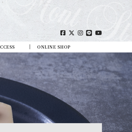
CCESS
ONLINE SHOP