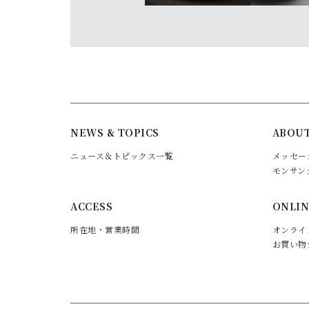
NEWS & TOPICS
ABOUT
ニュース＆トピックス一覧
メッセー
モンサン
ACCESS
ONLIN
所在地・営業時間
オンライ
お買い物