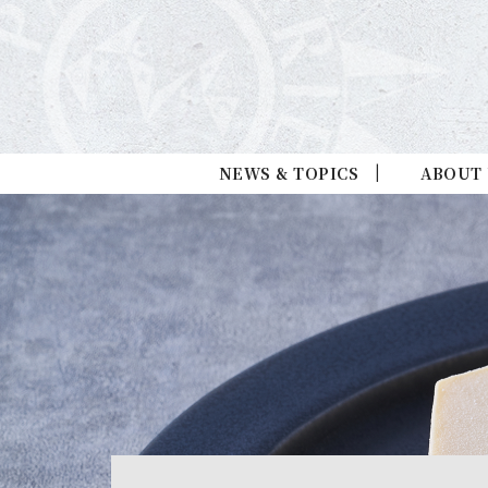
NEWS & TOPICS
ABOUT