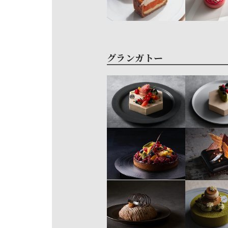
グランガトー