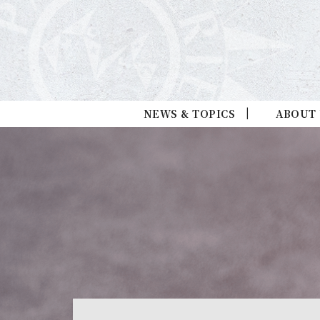
NEWS & TOPICS
ABOUT