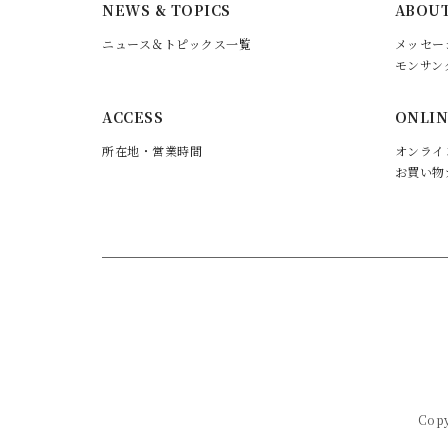
NEWS & TOPICS
ABOUT
ニュース＆トピックス一覧
メッセー
モンサン
ACCESS
ONLIN
所在地・営業時間
オンライ
お買い物
Cop