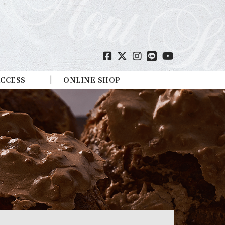
CCESS
ONLINE SHOP