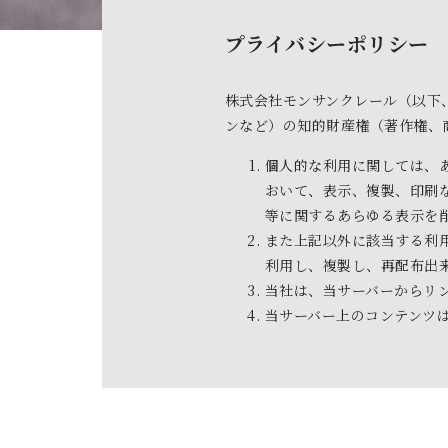
プライバシーポリシー
株式会社モンサンクレール（以下
ンなど）の知的財産権（著作権、
個人的な利用に関しては、
おいて、表示、複製、印刷
等に関するあらゆる表示を
また上記以外に該当する利
利用し、複製し、再配布出
当社は、当サーバーからリ
当サーバー上のコンテンツ