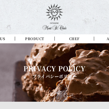
 US
PRODUCT
CHEF
A
PRIVACY POLICY
プライバシーポリシー