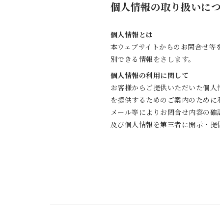
個人情報の取り扱いに
個人情報とは
本ウェブサイトからのお問合せ等
別できる情報をさします。
個人情報の利用に関して
お客様からご提供いただいた個人
を提供するためのご案内のために
メール等によりお問合せ内容の確
及び個人情報を第三者に開示・提