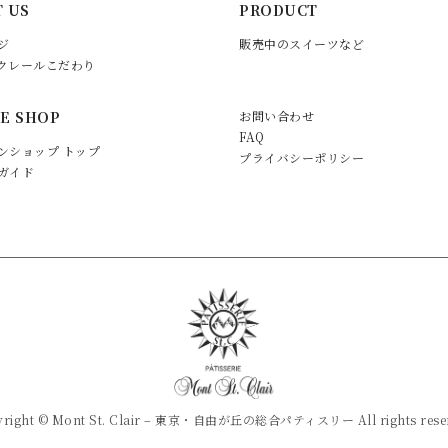
 US
PRODUCT
ジ
販売中のスイーツなど
クレールこだわり
E SHOP
お問い合わせ
FAQ
ンショップ トップ
プライバシーポリシー
ガイド
yright © Mont St. Clair – 東京・自由が丘の総合パティスリー All rights reser