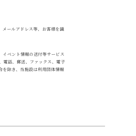
、メールアドレス等、お客様を識
、イベント情報の送付等サービス
、電話、郵送、ファックス、電子
合を除き、当施設は利用団体情報